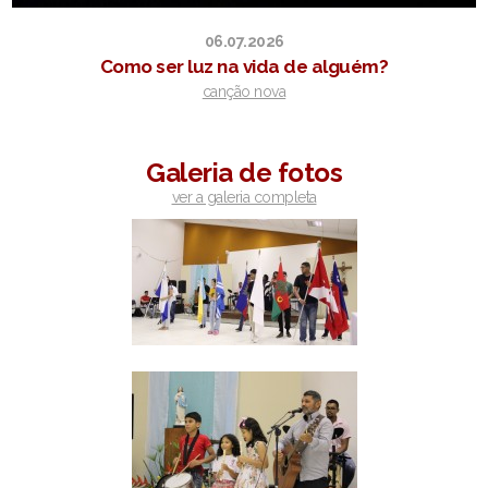
06.07.2026
Como ser luz na vida de alguém?
canção nova
Galeria de fotos
ver a galeria completa