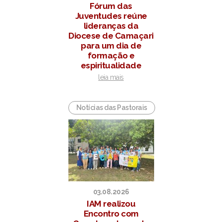
Fórum das
Juventudes reúne
lideranças da
Diocese de Camaçari
para um dia de
formação e
espiritualidade
leia mais
Notícias das Pastorais
03.08.2026
IAM realizou
Encontro com