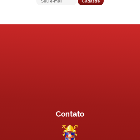
Contato