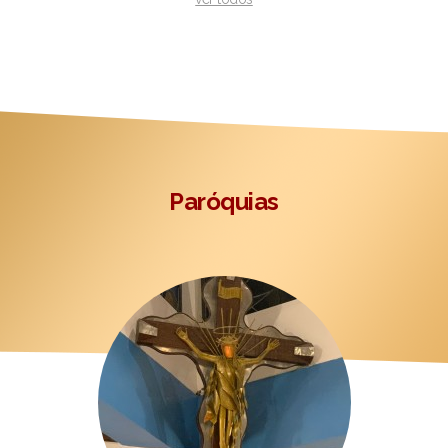
Paróquias