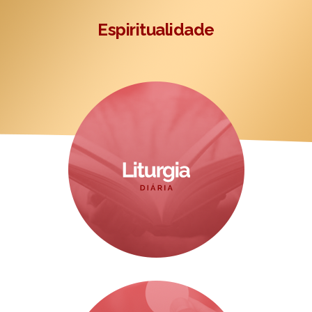
Espiritualidade