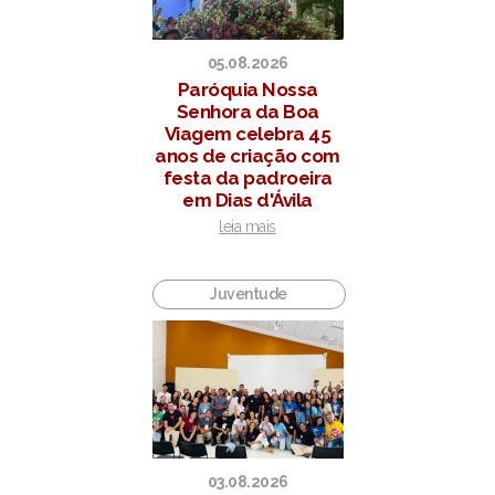
05.08.2026
Paróquia Nossa
Senhora da Boa
Viagem celebra 45
anos de criação com
festa da padroeira
em Dias d'Ávila
leia mais
Juventude
03.08.2026