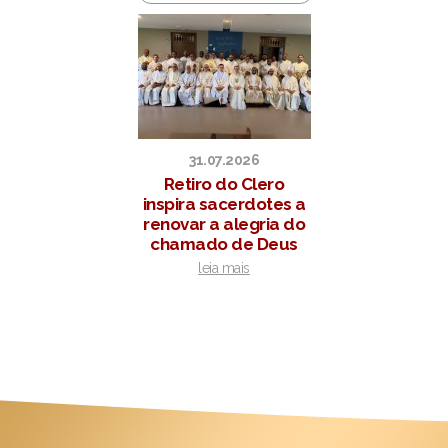
31.07.2026
Retiro do Clero
inspira sacerdotes a
renovar a alegria do
chamado de Deus
leia mais