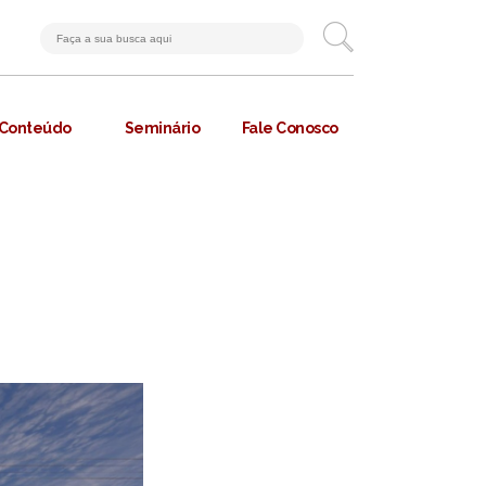
Conteúdo
Seminário
Fale Conosco