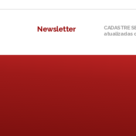
Newsletter
CADASTRE SEU
atualizadas 