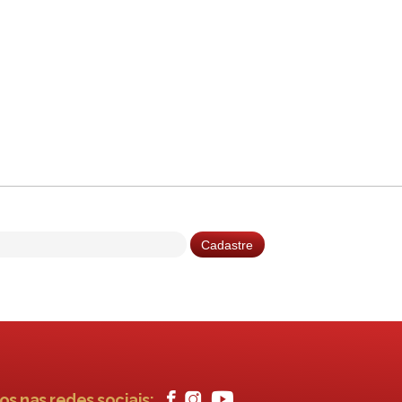
os nas redes sociais: