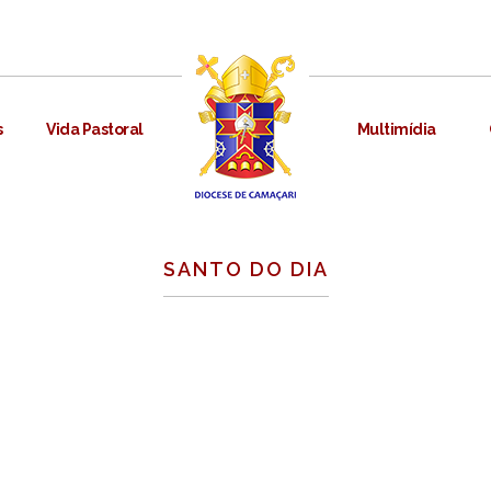
s
Vida Pastoral
Multimídia
SANTO DO DIA