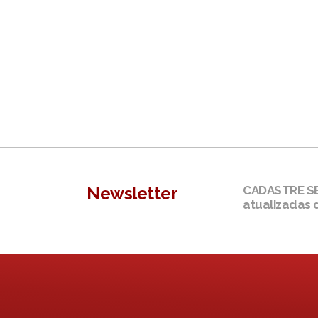
Newsletter
CADASTRE SEU
atualizadas 