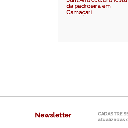
da padroeira em
Camaçari
Newsletter
CADASTRE SEU
atualizadas 