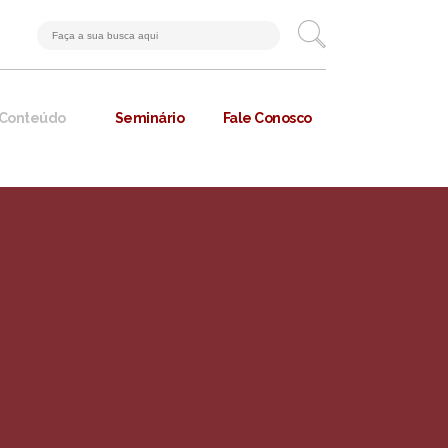
Conteúdo
Seminário
Fale Conosco