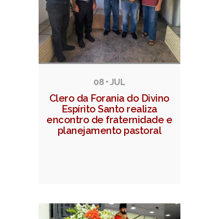
08 • JUL
Clero da Forania do Divino
Espírito Santo realiza
encontro de fraternidade e
planejamento pastoral