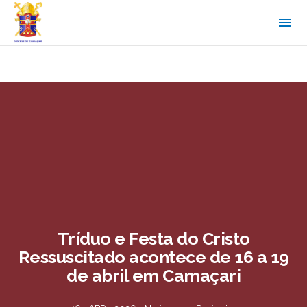
Tríduo e Festa do Cristo
Ressuscitado acontece de 16 a 19
de abril em Camaçari