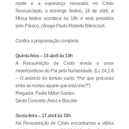
morte e a esperança renovada no Cristo
Ressuscitado. o domingo festivo, 19 de abril, a
Missa festiva acontece às 18h e será presidida
pelo Pároco, cônego Paulo Roberto Bitencourt.
Confira a programação completa:
Quinta-feira – 16 abril às 19h
A Ressurreição de Cristo revela o amor
misericordioso do Pai pela humanidade. (Lc 24,1-8
– O anúncio do túmulo vazio: “Por que procurais
entre os mortos aquele que está vivo?”)
Pregador: Padre Milton Santos
Gesto Concreto: Arroz e Biscoito
Sexta-feira – 17 abril às 19h
Na Ressurreição de Cristo encontramos a vitória