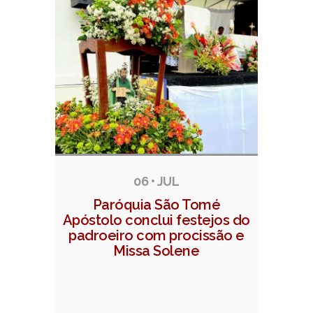
06 • JUL
Paróquia São Tomé
Apóstolo conclui festejos do
padroeiro com procissão e
Missa Solene