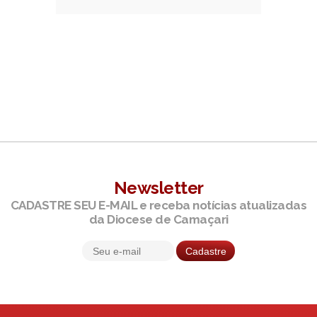
Newsletter
CADASTRE SEU E-MAIL e receba notícias atualizadas
da Diocese de Camaçari