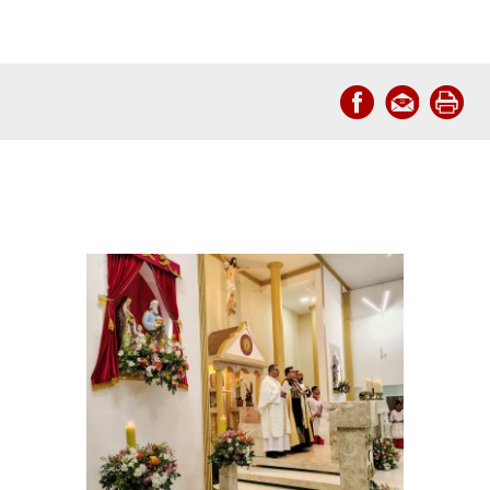
Notícias relacionadas