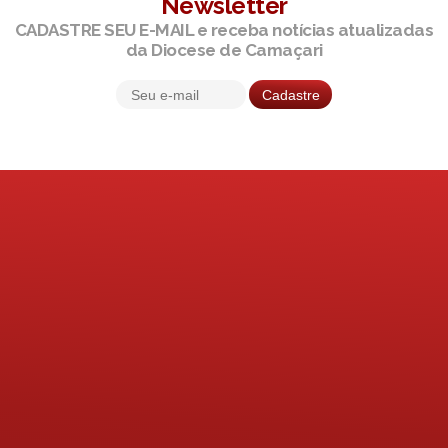
Newsletter
CADASTRE SEU E-MAIL e receba notícias atualizadas
da Diocese de Camaçari