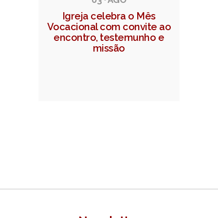
Igreja celebra o Mês
Vocacional com convite ao
encontro, testemunho e
missão