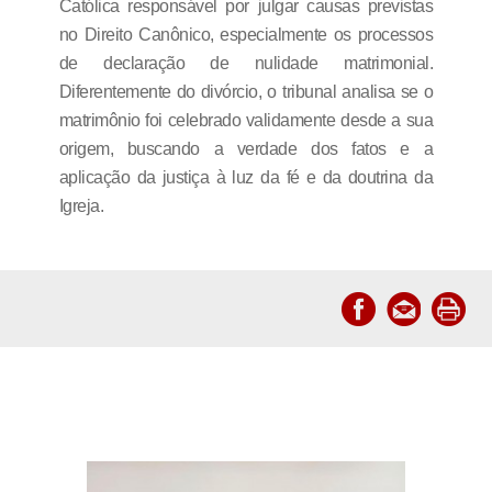
Católica responsável por julgar causas previstas
no Direito Canônico, especialmente os processos
de declaração de nulidade matrimonial.
Diferentemente do divórcio, o tribunal analisa se o
matrimônio foi celebrado validamente desde a sua
origem, buscando a verdade dos fatos e a
aplicação da justiça à luz da fé e da doutrina da
Igreja.