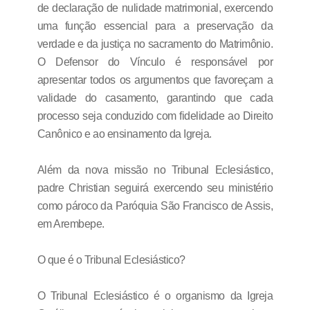
de declaração de nulidade matrimonial, exercendo
uma função essencial para a preservação da
verdade e da justiça no sacramento do Matrimônio.
O Defensor do Vínculo é responsável por
apresentar todos os argumentos que favoreçam a
validade do casamento, garantindo que cada
processo seja conduzido com fidelidade ao Direito
Canônico e ao ensinamento da Igreja.
Além da nova missão no Tribunal Eclesiástico,
padre Christian seguirá exercendo seu ministério
como pároco da Paróquia São Francisco de Assis,
em Arembepe.
O que é o Tribunal Eclesiástico?
O Tribunal Eclesiástico é o organismo da Igreja