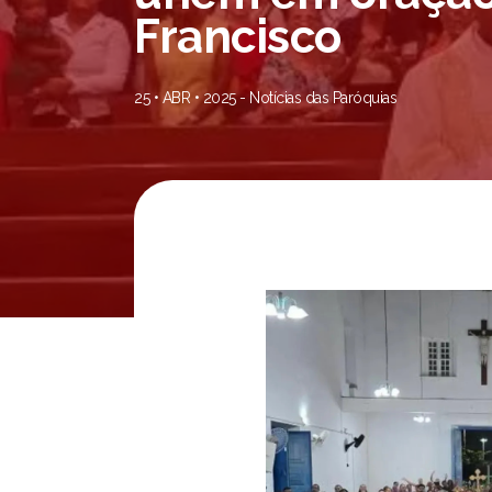
Francisco
25 • ABR • 2025 -
Notícias das Paróquias