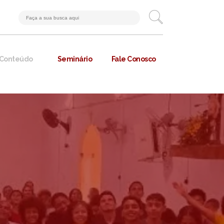
Conteúdo
Seminário
Fale Conosco