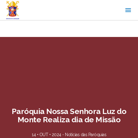
Paróquia Nossa Senhora Luz do
Monte Realiza dia de Missão
14 • OUT • 2024 -
Notícias das Paróquias