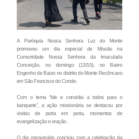
A Paróquia Nossa Senhora Luz do Monte
promoveu um dia especial de Missão na
Comunidade Nossa Senhora da Imaculada
Conceição, no domingo (13/10),
no Bairro
Engenho de Baixo no distrito do Monte Recôncavo
em São Francisco do Conde.
Com o tema “Ide e convidai a todos para o
banquete”, a ação missionária se destacou por
visitas de porta em porta, momentos de
evangelização e oração.
O dia missionário concluiu com a celebração da