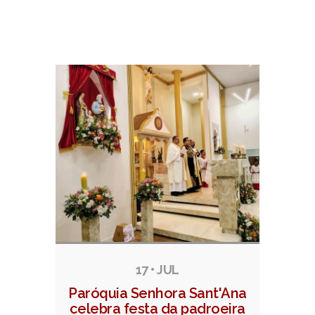
Notícias relacionadas
17 • JUL
Paróquia Senhora Sant'Ana
celebra festa da padroeira