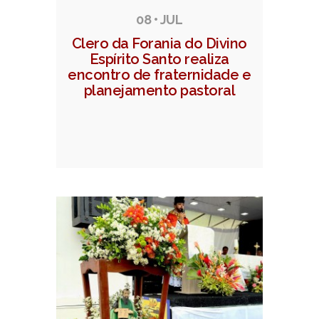
08 • JUL
Clero da Forania do Divino
Espírito Santo realiza
encontro de fraternidade e
planejamento pastoral