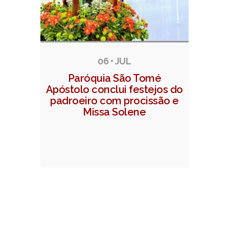
06 • JUL
Paróquia São Tomé
Apóstolo conclui festejos do
padroeiro com procissão e
Missa Solene