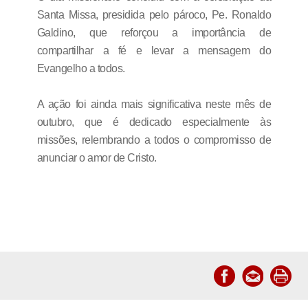
Santa Missa, presidida pelo pároco, Pe. Ronaldo
Galdino, que reforçou a importância de
compartilhar a fé e levar a mensagem do
Evangelho a todos.
A ação foi ainda mais significativa neste mês de
outubro, que é dedicado especialmente às
missões, relembrando a todos o compromisso de
anunciar o amor de Cristo.