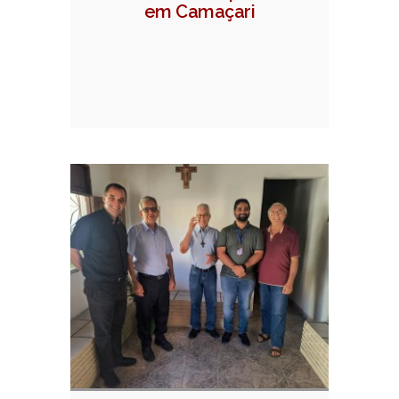
em Camaçari