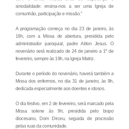
sinodalidade: ensina-nos a ser uma Igreja de
comunhão, participação e missão.”
A programação começa no dia 23 de janeiro, às
19h, com a Missa de abertura, presidida pelo
administrador paroquial, padre Ailton Jesus. O
novenário será realizado de 24 de janeiro a 1º de
fevereiro, sempre às 19h, na Igreja Matriz.
Durante o período do novenário, haverá também a
Missa dos enfermos, no dia 31 de janeiro, às 9h,
dedicada especialmente aos doentes e idosos.
O dia festivo, em 2 de fevereiro, será marcado pela
Missa solene às 9h, presidida pelo bispo
diocesano, Dom Dirceu, seguida de procissão
pelas ruas da comunidade.