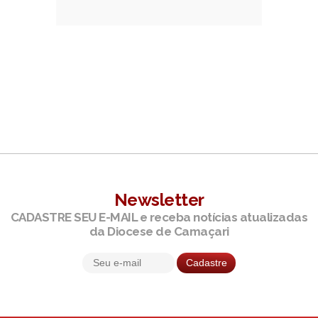
Newsletter
CADASTRE SEU E-MAIL e receba notícias atualizadas
da Diocese de Camaçari