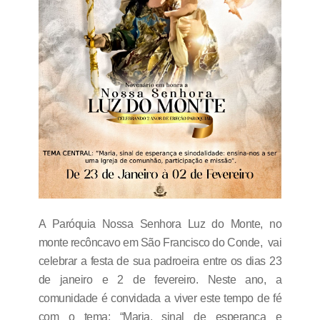
A Paróquia Nossa Senhora Luz do Monte, no
monte recôncavo em São Francisco do Conde, vai
celebrar a festa de sua padroeira entre os dias 23
de janeiro e 2 de fevereiro. Neste ano, a
comunidade é convidada a viver este tempo de fé
com o tema: “Maria, sinal de esperança e