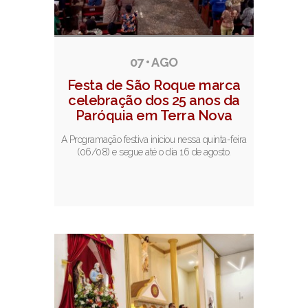
07 • AGO
Festa de São Roque marca
celebração dos 25 anos da
Paróquia em Terra Nova
A Programação festiva iniciou nessa quinta-feira
(06/08) e segue até o dia 16 de agosto.