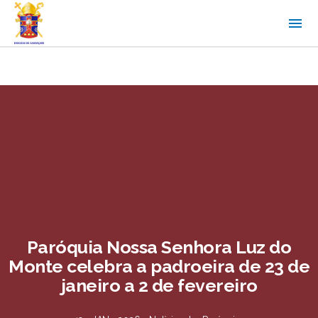
Paróquia Nossa Senhora Luz do
Monte celebra a padroeira de 23 de
janeiro a 2 de fevereiro