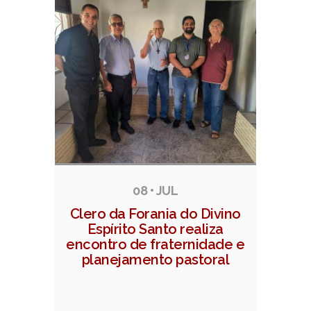
08 • JUL
Clero da Forania do Divino
Espírito Santo realiza
encontro de fraternidade e
planejamento pastoral