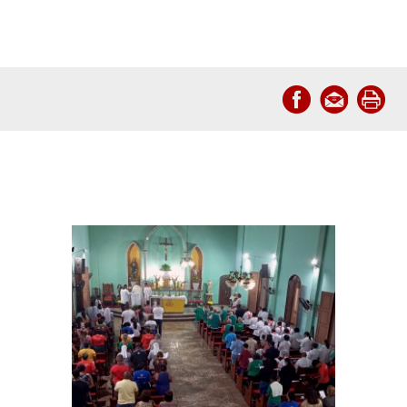
Notícias relacionadas