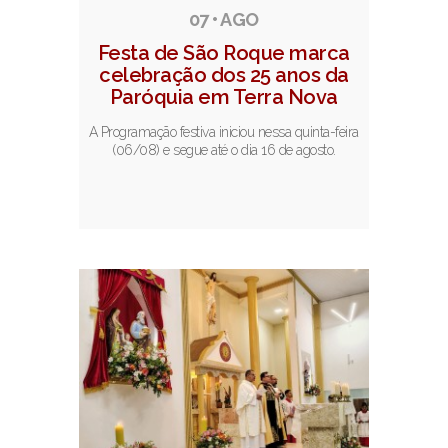
07 • AGO
Festa de São Roque marca
celebração dos 25 anos da
Paróquia em Terra Nova
A Programação festiva iniciou nessa quinta-feira
(06/08) e segue até o dia 16 de agosto.