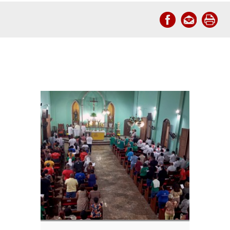
Notícias relacionadas