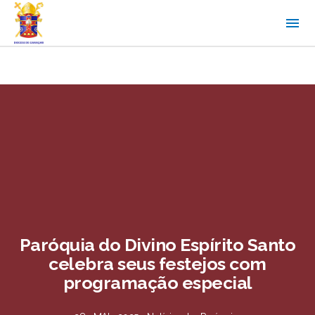
Paróquia do Divino Espírito Santo
celebra seus festejos com
programação especial