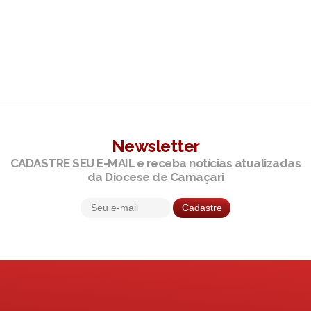
Newsletter
CADASTRE SEU E-MAIL e receba notícias atualizadas
da Diocese de Camaçari