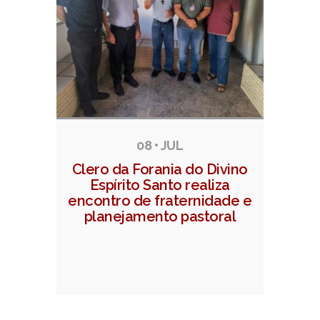
08 • JUL
Clero da Forania do Divino
Espírito Santo realiza
encontro de fraternidade e
planejamento pastoral