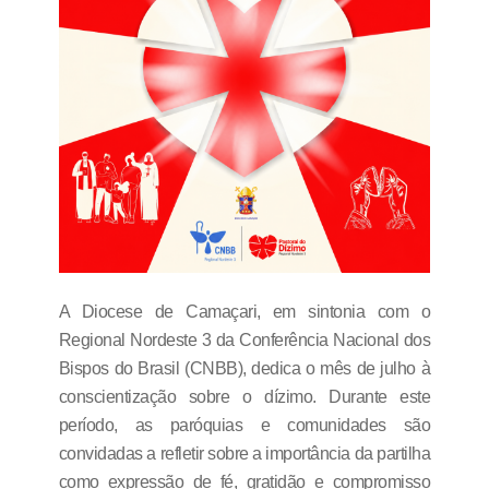
A Diocese de Camaçari, em sintonia com o
Regional Nordeste 3 da Conferência Nacional dos
Bispos do Brasil (CNBB), dedica o mês de julho à
conscientização sobre o dízimo. Durante este
período, as paróquias e comunidades são
convidadas a refletir sobre a importância da partilha
como expressão de fé, gratidão e compromisso