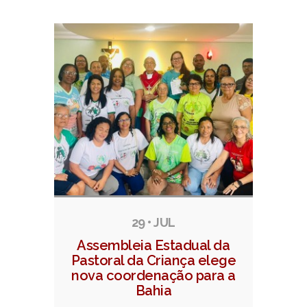
29 • JUL
Assembleia Estadual da
Pastoral da Criança elege
nova coordenação para a
Bahia