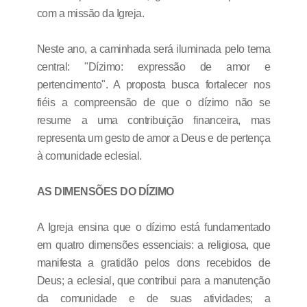
com a missão da Igreja.
Neste ano, a caminhada será iluminada pelo tema
central: "Dízimo: expressão de amor e
pertencimento". A proposta busca fortalecer nos
fiéis a compreensão de que o dízimo não se
resume a uma contribuição financeira, mas
representa um gesto de amor a Deus e de pertença
à comunidade eclesial.
AS DIMENSÕES DO DÍZIMO
A Igreja ensina que o dízimo está fundamentado
em quatro dimensões essenciais: a religiosa, que
manifesta a gratidão pelos dons recebidos de
Deus; a eclesial, que contribui para a manutenção
da comunidade e de suas atividades; a