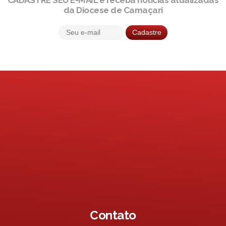
da Diocese de Camaçari
Contato