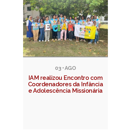
03 • AGO
IAM realizou Encontro com
Coordenadores da Infância
e Adolescência Missionária