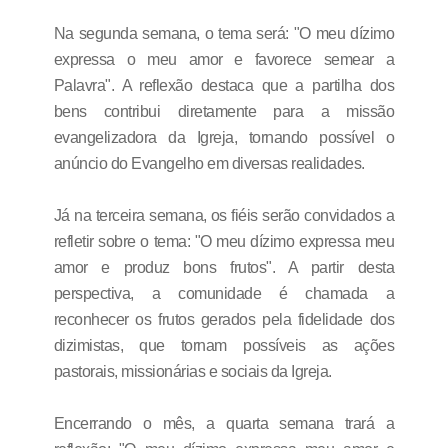
Na segunda semana, o tema será: "O meu dízimo
expressa o meu amor e favorece semear a
Palavra". A reflexão destaca que a partilha dos
bens contribui diretamente para a missão
evangelizadora da Igreja, tornando possível o
anúncio do Evangelho em diversas realidades.
Já na terceira semana, os fiéis serão convidados a
refletir sobre o tema: "O meu dízimo expressa meu
amor e produz bons frutos". A partir desta
perspectiva, a comunidade é chamada a
reconhecer os frutos gerados pela fidelidade dos
dizimistas, que tornam possíveis as ações
pastorais, missionárias e sociais da Igreja.
Encerrando o mês, a quarta semana trará a