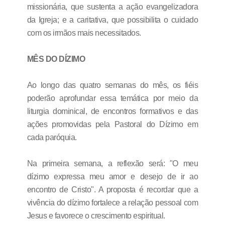
missionária, que sustenta a ação evangelizadora
da Igreja; e a caritativa, que possibilita o cuidado
com os irmãos mais necessitados.
MÊS DO DÍZIMO
Ao longo das quatro semanas do mês, os fiéis
poderão aprofundar essa temática por meio da
liturgia dominical, de encontros formativos e das
ações promovidas pela Pastoral do Dízimo em
cada paróquia.
Na primeira semana, a reflexão será: "O meu
dízimo expressa meu amor e desejo de ir ao
encontro de Cristo". A proposta é recordar que a
vivência do dízimo fortalece a relação pessoal com
Jesus e favorece o crescimento espiritual.