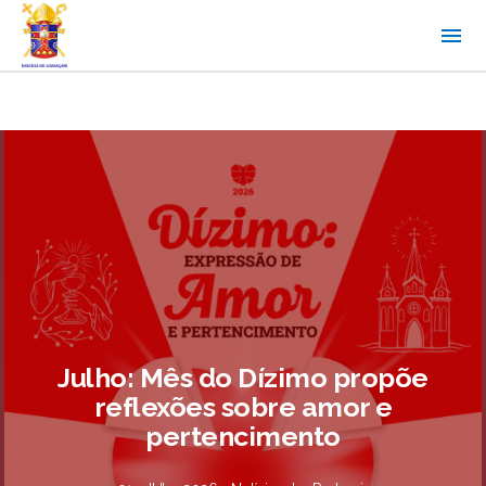
Julho: Mês do Dízimo propõe
reflexões sobre amor e
pertencimento