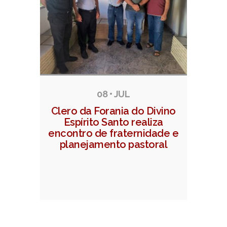
08 • JUL
Clero da Forania do Divino
Espírito Santo realiza
encontro de fraternidade e
planejamento pastoral