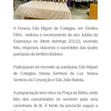
A Forania São Miguel de Cotegipe, em Simões
Filho, realizou o encerramento do ano Jubilar da
Esperança no último domingo (21/12), reunindo
fiéis, religiosos, diáconos e sacerdotes das quatro
paróquias do território forâneo.
Participaram do encontro as paróquias São Miguel
de Cotegipe, Nossa Senhora da Luz, Nossa
Senhora da Conceição e São João Batista.
A programação teve início na Praça da Bíblia, onde
fiéis das comunidades se reuniram para uma
caminhada de fé. À frente da procissão seguia a