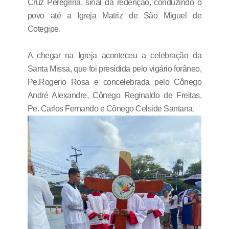
Cruz Peregrina, sinal da redenção, conduzindo o
povo até a Igreja Matriz de São Miguel de
Cotegipe.
A chegar na Igreja aconteceu a celebração da
Santa Missa, que foi presidida pelo vigário forâneo,
Pe.Rogerio Rosa e concelebrada pelo Cônego
André Alexandre, Cônego Reginaldo de Freitas,
Pe. Carlos Fernando e Cônego Celside Santana.