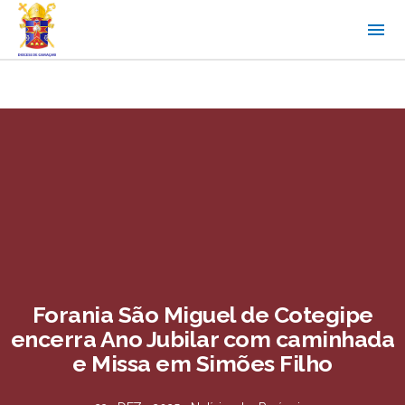
Forania São Miguel de Cotegipe
encerra Ano Jubilar com caminhada
e Missa em Simões Filho