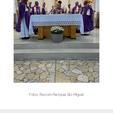
Fotos: Pascom Paróquia São Miguel