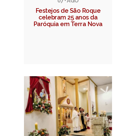
07 • AGO
Festejos de São Roque
celebram 25 anos da
Paróquia em Terra Nova