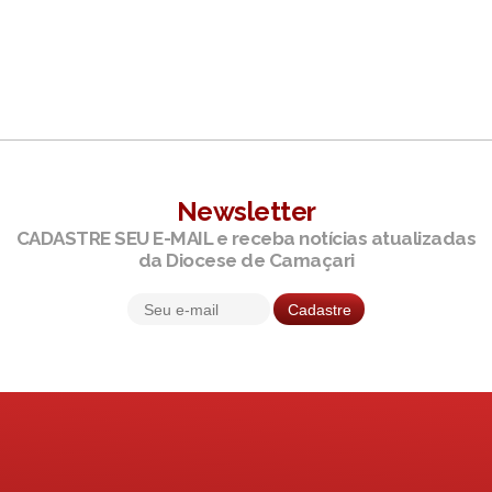
Newsletter
CADASTRE SEU E-MAIL e receba notícias atualizadas
da Diocese de Camaçari