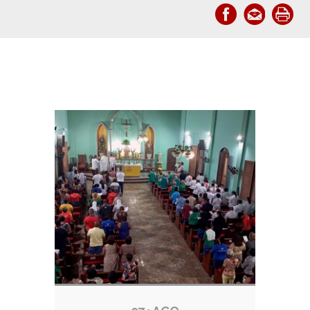
Notícias relacionadas