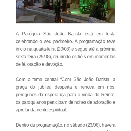
A Paróquia São João Batista está em festa
celebrando o seu padroeiro. A programação teve
início na quarta-feira (20/08) e segue até a próxima
sexta-feira (29/08), reunindo os fiéis em momentos
de fé, oração e devoção.
Com o tema central “Com São João Batista, a
graça do jubileu desperta e renova em nós,
peregrinos da esperança para a vinda do Reino”,
os paroquianos participam de noites de adoração e
aprofundamento espiritual.
Dentro da programação, no sábado (23/08), haverá