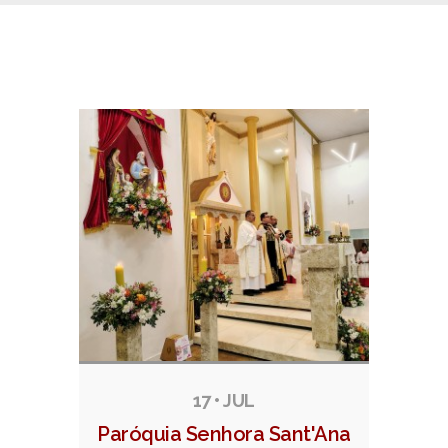
Notícias relacionadas
17 • JUL
Paróquia Senhora Sant'Ana