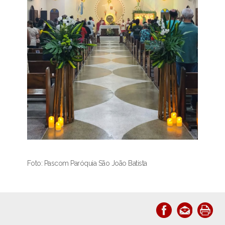
Foto: Pascom Paróquia São João Batista