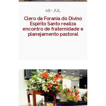
08 • JUL
Clero da Forania do Divino
Espírito Santo realiza
encontro de fraternidade e
planejamento pastoral