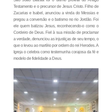
Testamento e o precursor de Jesus Cristo. Filho de
Zacarias e Isabel, anunciou a vinda do Messias e
pregou a conversão e o batismo no rio Jordão. Foi
ele quem batizou Jesus, reconhecendo-o como o
Cordeiro de Deus. Fiel à sua missão de proclamar
a verdade, denunciou as injustiças de seu tempo, o
que o levou ao martírio por ordem do rei Herodes. A
Igreja o celebra como testemunha corajosa da fé e
modelo de fidelidade a Deus.