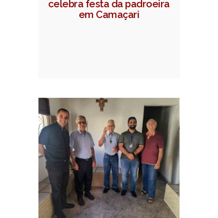
celebra festa da padroeira
em Camaçari