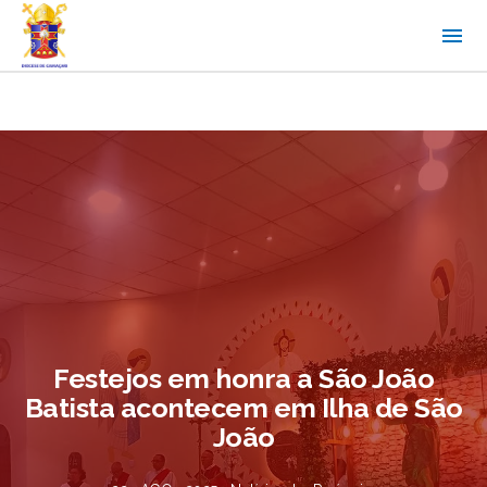
Festejos em honra a São João
Batista acontecem em Ilha de São
João