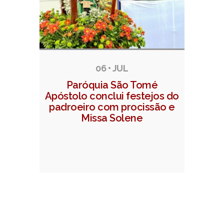
06 • JUL
Paróquia São Tomé
Apóstolo conclui festejos do
padroeiro com procissão e
Missa Solene