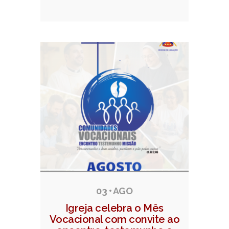
03 • AGO
Igreja celebra o Mês
Vocacional com convite ao