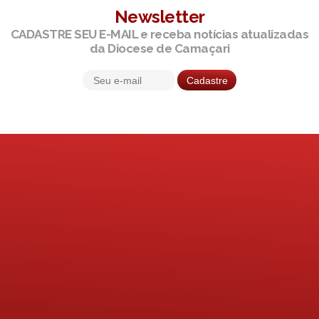
Newsletter
CADASTRE SEU E-MAIL e receba notícias atualizadas
da Diocese de Camaçari