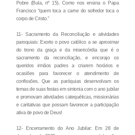
Pobre (Bula, nº 15). Como nos ensina o Papa
Francisco “quem toca a carne do sofredor toca o
corpo de Cristo.”
11- Sacramento da Reconciliação e atividades
paroquiais: Exorto o povo católico a se aproximar
do trono da graça e da misericórdia que é o
sacramento da reconciliação, e encorajo os
queridos irmãos padres a criarem horários e
ocasiões para favorecer o atendimento de
confissões. Que as paróquias desenvolvam os
temas de suas festas em sintonia com o ano jubilar
e promovam atividades catequéticas, missionárias
e caritativas que possam favorecer a participação
ativa de povo de Deus!
12- Encerramento do Ano Jubilar: Em 28 de