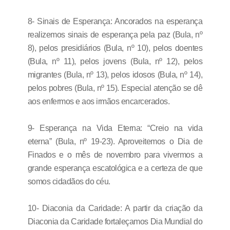
8- Sinais de Esperança: Ancorados na esperança
realizemos sinais de esperança pela paz (Bula, nº
8), pelos presidiários (Bula, nº 10), pelos doentes
(Bula, nº 11), pelos jovens (Bula, nº 12), pelos
migrantes (Bula, nº 13), pelos idosos (Bula, nº 14),
pelos pobres (Bula, nº 15). Especial atenção se dê
aos enfermos e aos irmãos encarcerados.
9- Esperança na Vida Eterna: “Creio na vida
eterna” (Bula, nº 19-23). Aproveitemos o Dia de
Finados e o mês de novembro para vivermos a
grande esperança escatológica e a certeza de que
somos cidadãos do céu.
10- Diaconia da Caridade: A partir da criação da
Diaconia da Caridade fortaleçamos Dia Mundial do