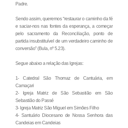
Padre.
Sendo assim, queremos “restaurar o caminho da fé
e saciar-nos nas fontes da esperança, a começar
pelo sacramento da Reconciliação, ponto de
partida insubstituível de um verdadeiro caminho de
conversão” (Bula, nº 5.23).
Segue abaixo a relação das Igrejas:
1- Catedral São Thomaz de Cantuária, em
Camaçari
2- Igreja Matriz de São Sebastião em São
Sebastião do Passé
3- Igreja Matriz São Miguel em Simões Filho
4- Santuário Diocesano de Nossa Senhora das
Candeias em Candeias