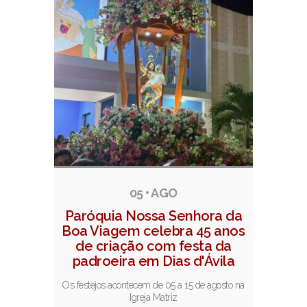
Notícias relacionadas
05 • AGO
Paróquia Nossa Senhora da
Boa Viagem celebra 45 anos
de criação com festa da
padroeira em Dias d'Ávila
Os festejos acontecem de 05 a 15 de agosto na
Igreja Matriz