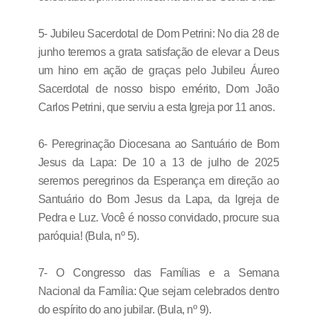
5- Jubileu Sacerdotal de Dom Petrini: No dia 28 de
junho teremos a grata satisfação de elevar a Deus
um hino em ação de graças pelo Jubileu Áureo
Sacerdotal de nosso bispo emérito, Dom João
Carlos Petrini, que serviu a esta Igreja por 11 anos.
6- Peregrinação Diocesana ao Santuário de Bom
Jesus da Lapa: De 10 a 13 de julho de 2025
seremos peregrinos da Esperança em direção ao
Santuário do Bom Jesus da Lapa, da Igreja de
Pedra e Luz. Você é nosso convidado, procure sua
paróquia! (Bula, nº 5).
7- O Congresso das Famílias e a Semana
Nacional da Família: Que sejam celebrados dentro
do espírito do ano jubilar. (Bula, nº 9).