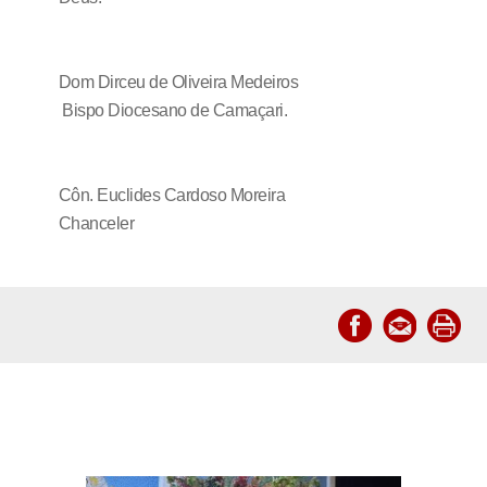
Dom Dirceu de Oliveira Medeiros
Bispo Diocesano de Camaçari.
Côn. Euclides Cardoso Moreira
Chanceler