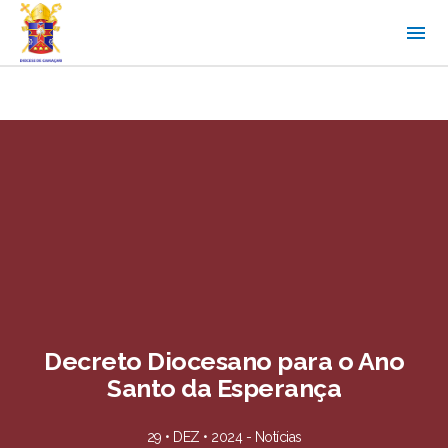
Decreto Diocesano para o Ano
Santo da Esperança
29 • DEZ • 2024 -
Notícias