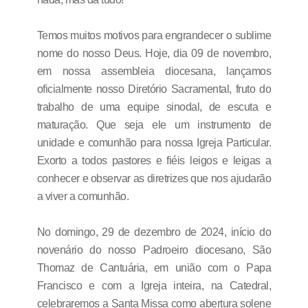
Temos muitos motivos para engrandecer o sublime
nome do nosso Deus. Hoje, dia 09 de novembro,
em nossa assembleia diocesana, lançamos
oficialmente nosso Diretório Sacramental, fruto do
trabalho de uma equipe sinodal, de escuta e
maturação. Que seja ele um instrumento de
unidade e comunhão para nossa Igreja Particular.
Exorto a todos pastores e fiéis leigos e leigas a
conhecer e observar as diretrizes que nos ajudarão
a viver a comunhão.
No domingo, 29 de dezembro de 2024, início do
novenário do nosso Padroeiro diocesano, São
Thomaz de Cantuária, em união com o Papa
Francisco e com a Igreja inteira, na Catedral,
celebraremos a Santa Missa como abertura solene