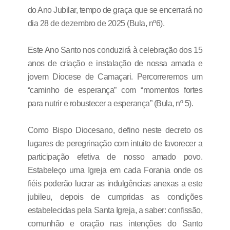
do Ano Jubilar, tempo de graça que se encerrará no
dia 28 de dezembro de 2025 (Bula, nº6).
Este Ano Santo nos conduzirá à celebração dos 15
anos de criação e instalação de nossa amada e
jovem Diocese de Camaçari. Percorreremos um
“caminho de esperança” com “momentos fortes
para nutrir e robustecer a esperança” (Bula, nº 5).
Como Bispo Diocesano, defino neste decreto os
lugares de peregrinação com intuito de favorecer a
participação efetiva de nosso amado povo.
Estabeleço uma Igreja em cada Forania onde os
fiéis poderão lucrar as indulgências anexas a este
jubileu, depois de cumpridas as condições
estabelecidas pela Santa Igreja, a saber: confissão,
comunhão e oração nas intenções do Santo