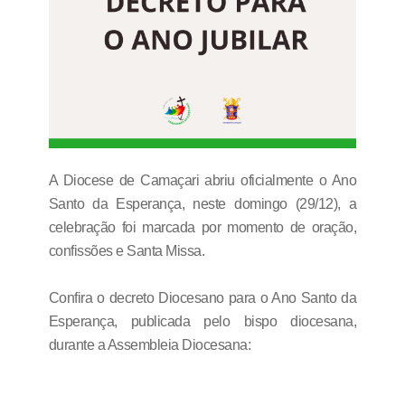
A Diocese de Camaçari abriu oficialmente o Ano
Santo da Esperança, neste domingo (29/12), a
celebração foi marcada por momento de oração,
confissões e Santa Missa.
Confira o decreto Diocesano para o Ano Santo da
Esperança, publicada pelo bispo diocesana,
durante a Assembleia Diocesana: