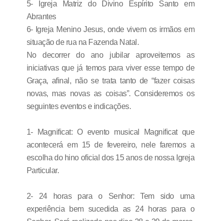
5- Igreja Matriz do Divino Espírito Santo em
Abrantes
6- Igreja Menino Jesus, onde vivem os irmãos em
situação de rua na Fazenda Natal.
No decorrer do ano jubilar aproveitemos as
iniciativas que já temos para viver esse tempo de
Graça, afinal, não se trata tanto de “fazer coisas
novas, mas novas as coisas”. Consideremos os
seguintes eventos e indicações.
1- Magnificat: O evento musical Magnificat que
acontecerá em 15 de fevereiro, nele faremos a
escolha do hino oficial dos 15 anos de nossa Igreja
Particular.
2- 24 horas para o Senhor: Tem sido uma
experiência bem sucedida as 24 horas para o