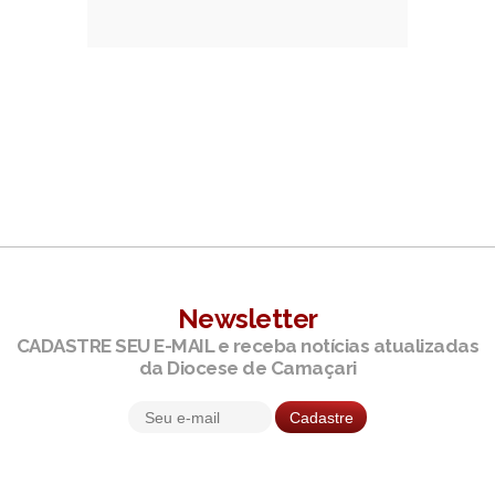
Newsletter
CADASTRE SEU E-MAIL e receba notícias atualizadas
da Diocese de Camaçari