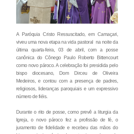
A Paróquia Cristo Ressuscitado, em Camaçari,
viveu uma nova etapa na vida pastoral na noite da
última quarta-feira, 03 de abril, com a posse
canônica do Cônego Paulo Roberto Bittencourt
como novo pároco. A celebração foi presidida pelo
bispo diocesano, Dom Dirceu de Oliveira
Medeiros, e contou com a presença de padres,
religiosos, lideranças paroquiais e um expressivo
número de fiéis.
Durante o rito de posse, como prevê a liturgia da
Igreja, o novo pároco fez a profissão de fé, o
juramento de fidelidade e recebeu das mãos do