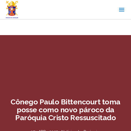
Cônego Paulo Bittencourt toma
posse como novo pároco da
Paróquia Cristo Ressuscitado