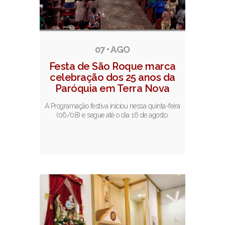
07 • AGO
Festa de São Roque marca
celebração dos 25 anos da
Paróquia em Terra Nova
A Programação festiva iniciou nessa quinta-feira
(06/08) e segue até o dia 16 de agosto.