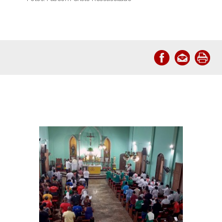
Notícias relacionadas