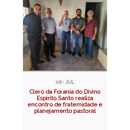
08 • JUL
Clero da Forania do Divino
Espírito Santo realiza
encontro de fraternidade e
planejamento pastoral