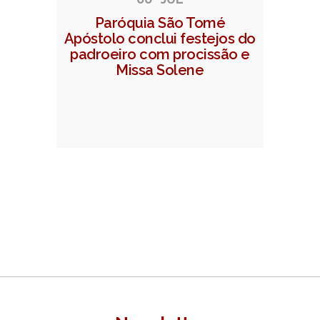
Paróquia São Tomé
Apóstolo conclui festejos do
padroeiro com procissão e
Missa Solene