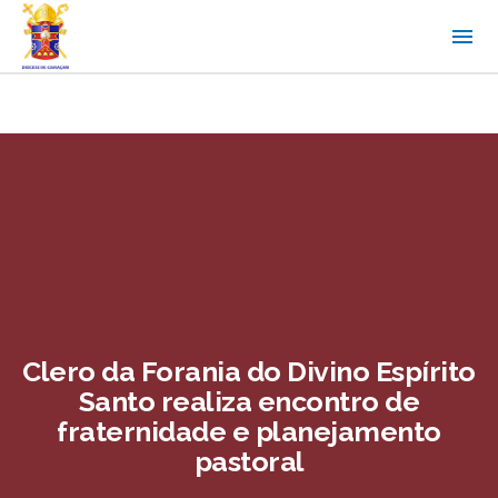
Clero da Forania do Divino Espírito
Santo realiza encontro de
fraternidade e planejamento
pastoral