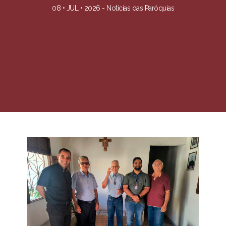
08 • JUL • 2026 -
Notícias das Paróquias