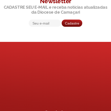
Newsletter
CADASTRE SEU E-MAIL e receba notícias atualizadas
da Diocese de Camaçari