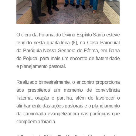
O clero da Forania do Divino Espírito Santo esteve
reunido nesta quarta-feira (8), na Casa Paroquial
da Paróquia Nossa Senhora de Fátima, em Barra
do Pojuca, para mais um encontro de fraternidade
e planejamento pastoral.
Realizado bimestralmente, o encontro proporciona
aos presbíteros um momento de convivência
fraterna, oração e partilha, além de favorecer o
alinhamento das ações pastorais e o planejamento
da caminhada evangelizadora nas paróquias que
compõem a forania.