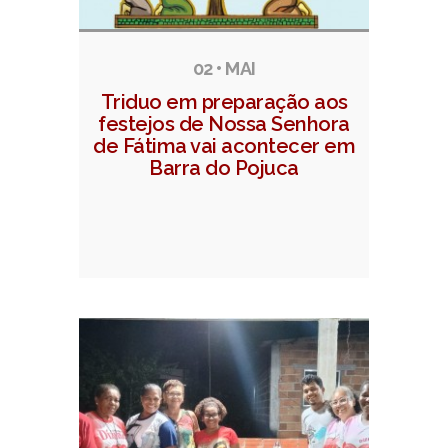
02 • MAI
Triduo em preparação aos
festejos de Nossa Senhora
de Fátima vai acontecer em
Barra do Pojuca