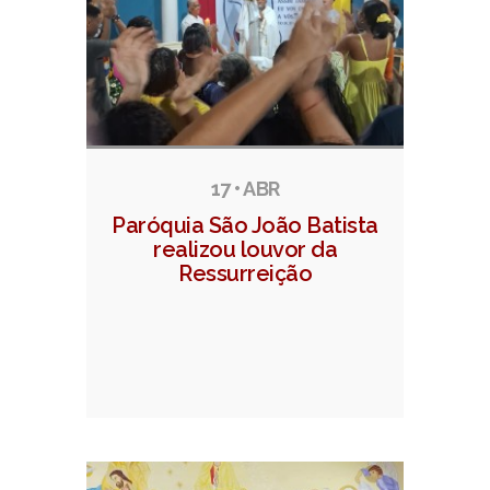
17 • ABR
Paróquia São João Batista
realizou louvor da
Ressurreição