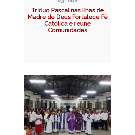
03 • ABR
Tríduo Pascal nas Ilhas de
Madre de Deus Fortalece Fé
Católica e reúne
Comunidades