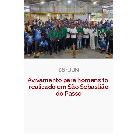
06 • JUN
Avivamento para homens foi
realizado em São Sebastião
do Passé