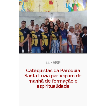
11 • ABR
Catequistas da Paróquia
Santa Luzia participam de
manhã de formação e
espiritualidade