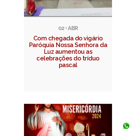
02 • ABR
Com chegada do vigário
Paróquia Nossa Senhora da
Luz aumentou as
celebrações do tríduo
pascal