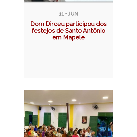
11 • JUN
Dom Dirceu participou dos
festejos de Santo Antônio
em Mapele