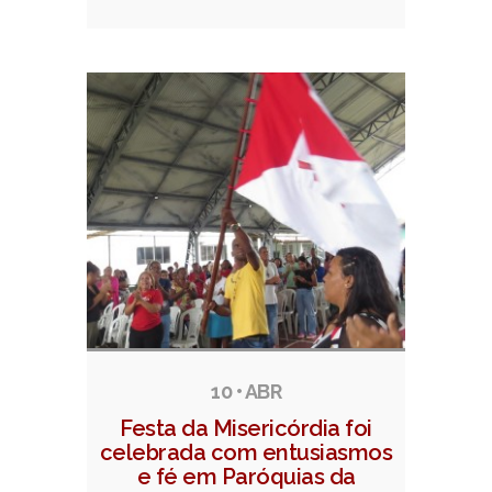
10 • ABR
Festa da Misericórdia foi
celebrada com entusiasmos
e fé em Paróquias da