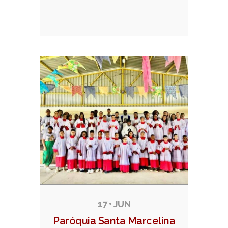
17 • JUN
Paróquia Santa Marcelina