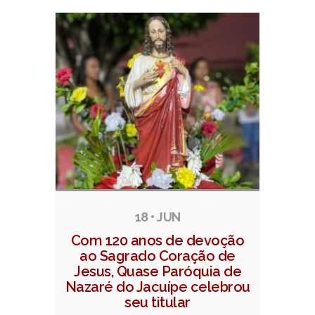
18 • JUN
Com 120 anos de devoção
ao Sagrado Coração de
Jesus, Quase Paróquia de
Nazaré do Jacuípe celebrou
seu titular