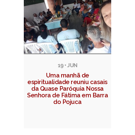
19 • JUN
Uma manhã de
espiritualidade reuniu casais
da Quase Paróquia Nossa
Senhora de Fátima em Barra
do Pojuca