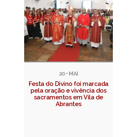
20 • MAI
Festa do Divino foi marcada
pela oração e vivência dos
sacramentos em Vila de
Abrantes