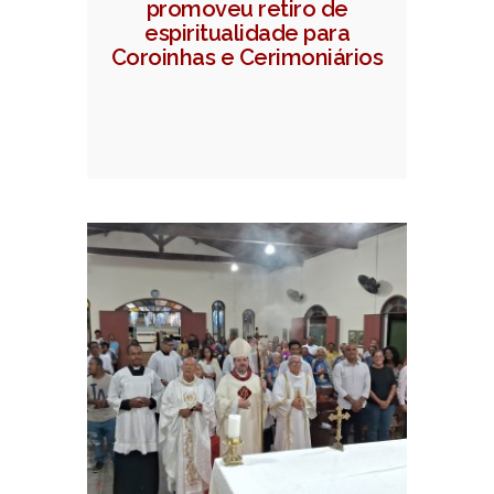
promoveu retiro de
espiritualidade para
Coroinhas e Cerimoniários