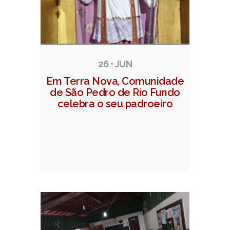
26 • JUN
Em Terra Nova, Comunidade
de São Pedro de Rio Fundo
celebra o seu padroeiro