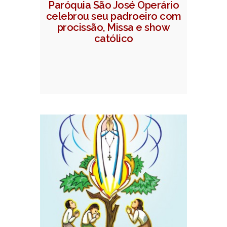
Paróquia São José Operário
celebrou seu padroeiro com
procissão, Missa e show
católico