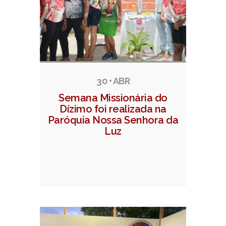
30 • ABR
Semana Missionária do
Dízimo foi realizada na
Paróquia Nossa Senhora da
Luz