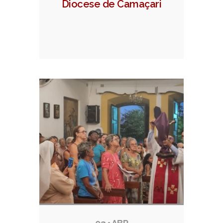
Diocese de Camaçari