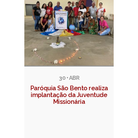
30 • ABR
Paróquia São Bento realiza
implantação da Juventude
Missionária