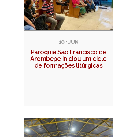
10 • JUN
Paróquia São Francisco de
Arembepe iniciou um ciclo
de formações litúrgicas