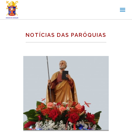
NOTÍCIAS DAS PARÓQUIAS