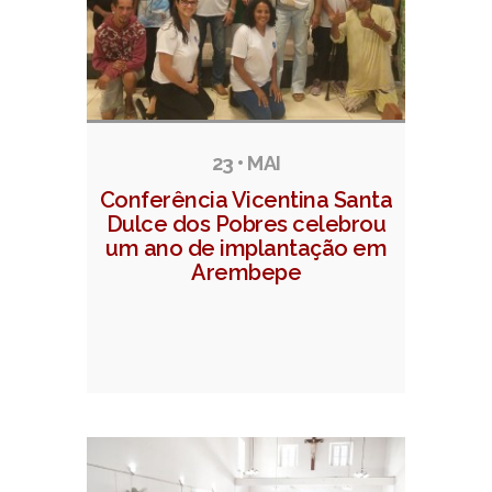
23 • MAI
Conferência Vicentina Santa
Dulce dos Pobres celebrou
um ano de implantação em
Arembepe