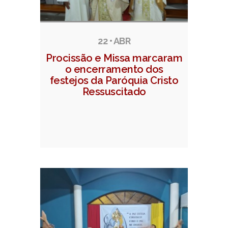
22 • ABR
Procissão e Missa marcaram
o encerramento dos
festejos da Paróquia Cristo
Ressuscitado