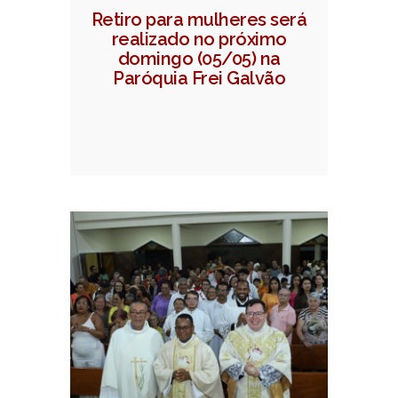
Retiro para mulheres será
realizado no próximo
domingo (05/05) na
Paróquia Frei Galvão