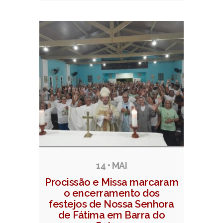
14 • MAI
Procissão e Missa marcaram
o encerramento dos
festejos de Nossa Senhora
de Fátima em Barra do