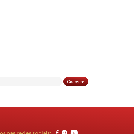
os nas redes sociais: