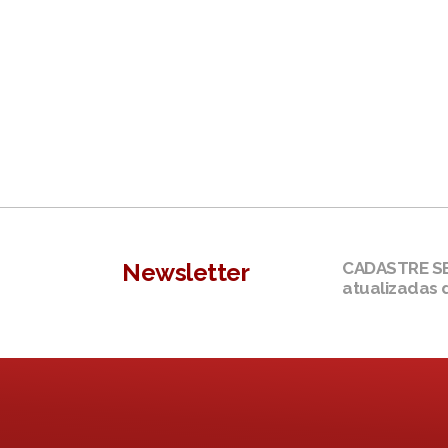
Newsletter
CADASTRE SEU
atualizadas 