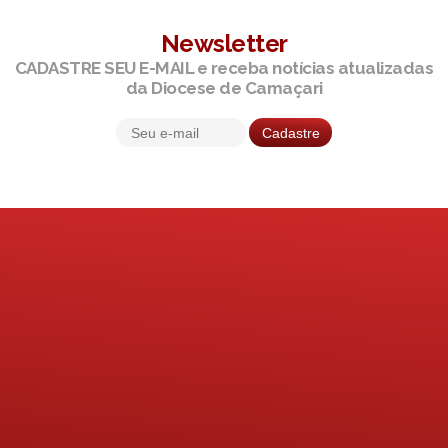
Newsletter
CADASTRE SEU E-MAIL e receba notícias atualizadas
da Diocese de Camaçari