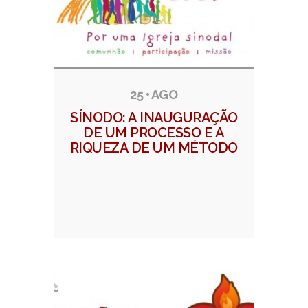
25 • AGO
SÍNODO: A INAUGURAÇÃO
DE UM PROCESSO E A
RIQUEZA DE UM MÉTODO