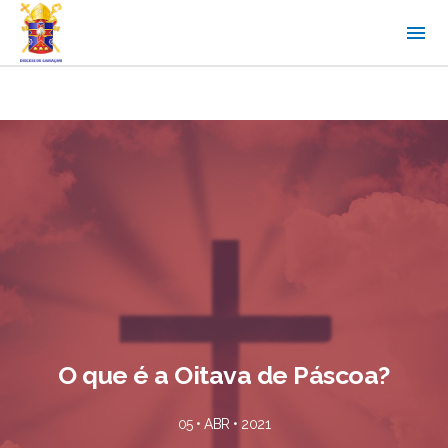
O que é a Oitava de Páscoa?
05 • ABR • 2021