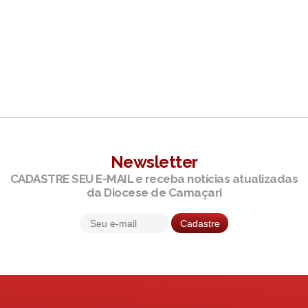
Newsletter
CADASTRE SEU E-MAIL e receba notícias atualizadas
da Diocese de Camaçari