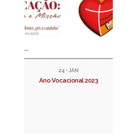
24 • JAN
Ano Vocacional 2023