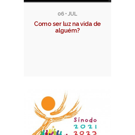
06 • JUL
Como ser luz na vida de
alguém?