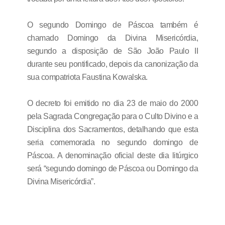
O segundo Domingo de Páscoa também é
chamado Domingo da Divina Misericórdia,
segundo a disposição de São João Paulo II
durante seu pontificado, depois da canonização da
sua compatriota Faustina Kowalska.
O decreto foi emitido no dia 23 de maio do 2000
pela Sagrada Congregação para o Culto Divino e a
Disciplina dos Sacramentos, detalhando que esta
seria comemorada no segundo domingo de
Páscoa. A denominação oficial deste dia litúrgico
será “segundo domingo de Páscoa ou Domingo da
Divina Misericórdia”.