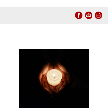
Mais artigos