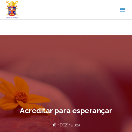
Acreditar para esperançar
18 • DEZ • 2019