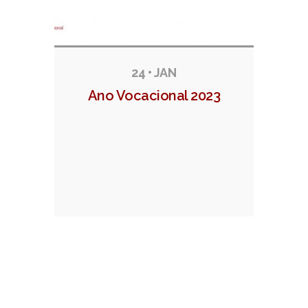
24 • JAN
Ano Vocacional 2023