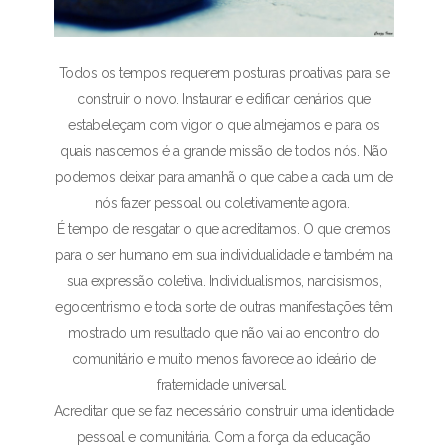
Todos os tempos requerem posturas proativas para se
construir o novo. Instaurar e edificar cenários que
estabeleçam com vigor o que almejamos e para os
quais nascemos é a grande missão de todos nós. Não
podemos deixar para amanhã o que cabe a cada um de
nós fazer pessoal ou coletivamente agora.
É tempo de resgatar o que acreditamos. O que cremos
para o ser humano em sua individualidade e também na
sua expressão coletiva. Individualismos, narcisismos,
egocentrismo e toda sorte de outras manifestações têm
mostrado um resultado que não vai ao encontro do
comunitário e muito menos favorece ao ideário de
fraternidade universal.
Acreditar que se faz necessário construir uma identidade
pessoal e comunitária. Com a força da educação