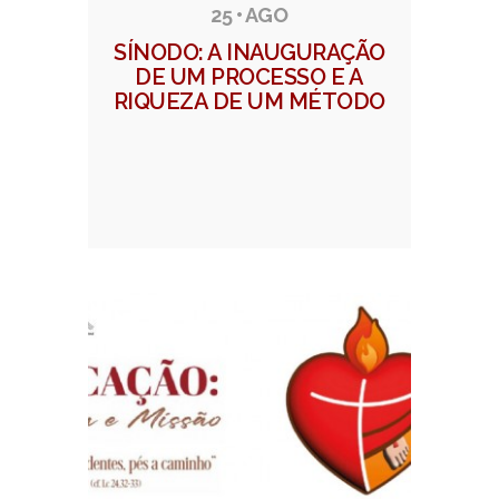
25 • AGO
SÍNODO: A INAUGURAÇÃO
DE UM PROCESSO E A
RIQUEZA DE UM MÉTODO