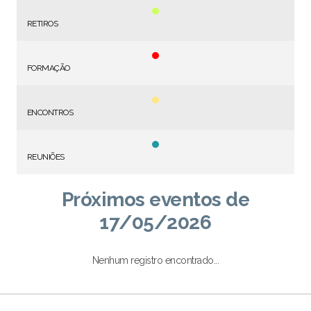
RETIROS
FORMAÇÃO
ENCONTROS
REUNIÕES
Próximos eventos de
17/05/2026
Nenhum registro encontrado...