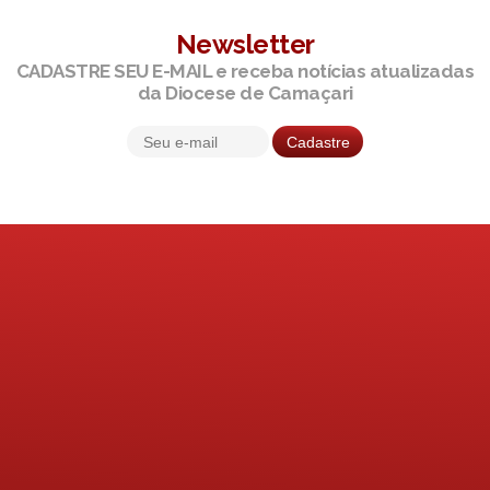
Newsletter
CADASTRE SEU E-MAIL e receba notícias atualizadas
da Diocese de Camaçari