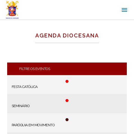
AGENDA DIOCESANA
FILTRE OS EVENTOS
FESTA CATÓLICA
SEMINÁRIO
PARÓQUIA EM MOVIMENTO