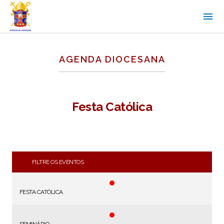
AGENDA DIOCESANA
Festa Católica
FILTRE OS EVENTOS
FESTA CATÓLICA