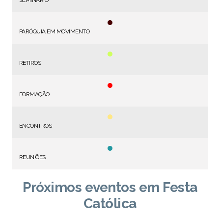
SEMINÁRIO
PARÓQUIA EM MOVIMENTO
RETIROS
FORMAÇÃO
ENCONTROS
REUNIÕES
Próximos eventos em Festa
Católica